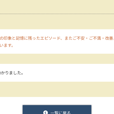
の印象と記憶に残ったエピソード、またご不安・ご不満・改善
います。
助かりました。
一覧に戻る