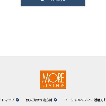
イトマップ
個人情報保護方針
ソーシャルメディア活用方