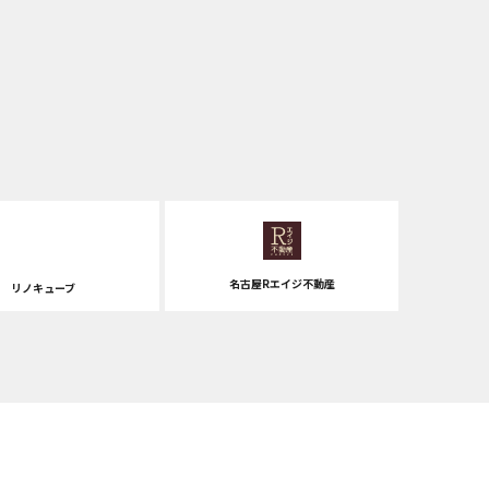
名古屋Rエイジ不動産
リノキューブ