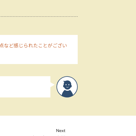
点など感じられたことがござい
Next