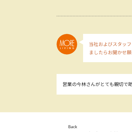
当社およびスタッフ
ましたらお聞かせ願
営業の今林さんがとても親切で
Back