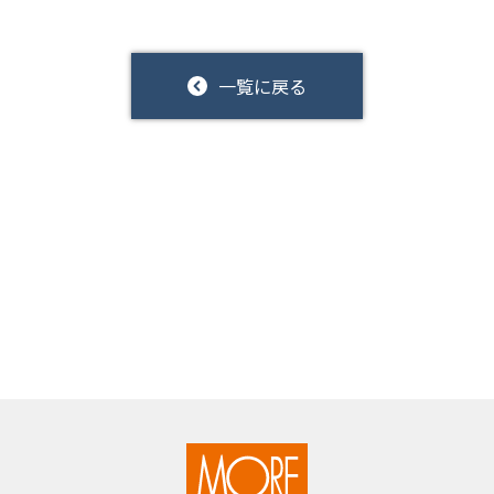
一覧に戻る