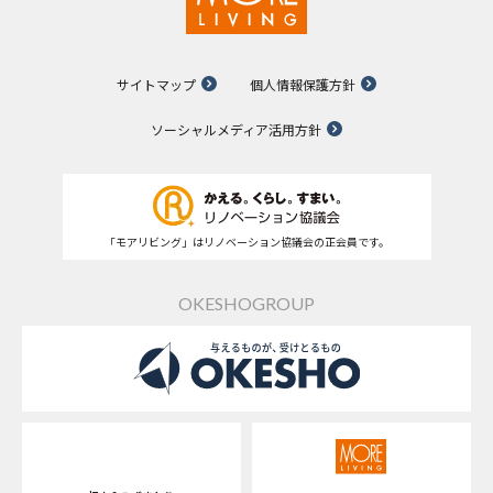
サイトマップ
個人情報保護方針
ソーシャルメディア活用方針
「モアリビング」はリノベーション協議会の正会員です。
OKESHOGROUP