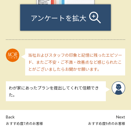
アンケートを拡大
当社およびスタッフの印象と記憶に残ったエピソー
ド、またご不安・ご不満・改善点など感じられたこ
とがございましたらお聞かせ願います。
わが家にあったプランを提出してくれて信頼でき
た。
Back
Next
おすすめ度7点のお客様
おすすめ度9点のお客様