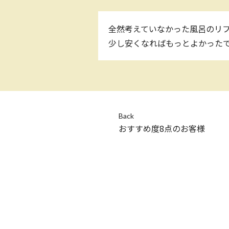
全然考えていなかった風呂のリフ
少し安くなればもっとよかった
Back
おすすめ度8点のお客様