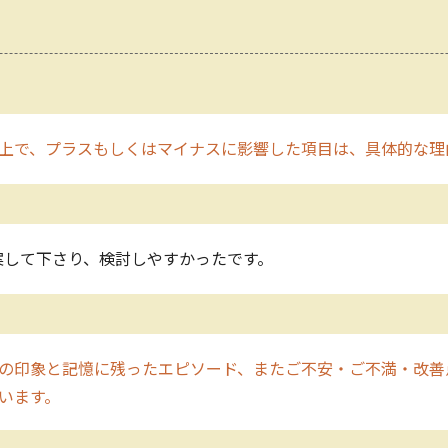
上で、プラスもしくはマイナスに影響した項目は、具体的な理
案して下さり、検討しやすかったです。
の印象と記憶に残ったエピソード、またご不安・ご不満・改善
います。