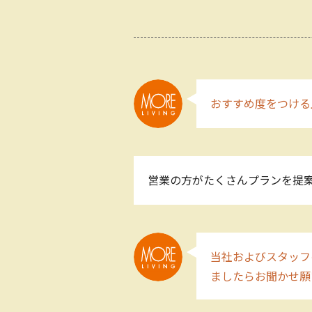
おすすめ度をつける
営業の方がたくさんプランを提
当社およびスタッフ
ましたらお聞かせ願