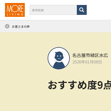
お客さまの声
名古屋市緑区水広
2026年01月08日
おすすめ度9