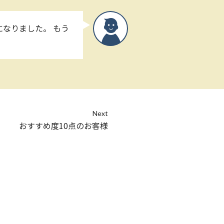
なりました。 もう
Next
おすすめ度10点のお客様