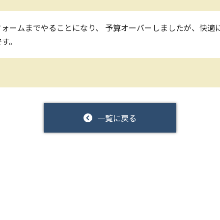
ォームまでやることになり、 予算オーバーしましたが、快適に
です。
一覧に戻る