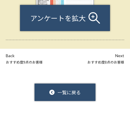
アンケートを拡大
Back
Next
おすすめ度9点のお客様
おすすめ度8点のお客様
一覧に戻る