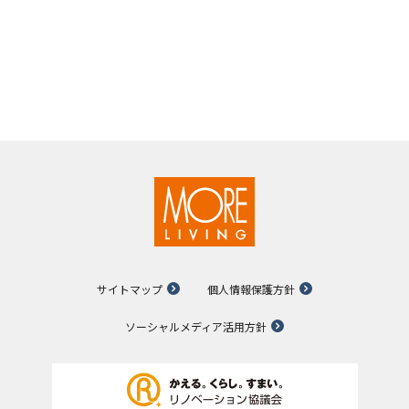
サイトマップ
個人情報保護方針
ソーシャルメディア活用方針