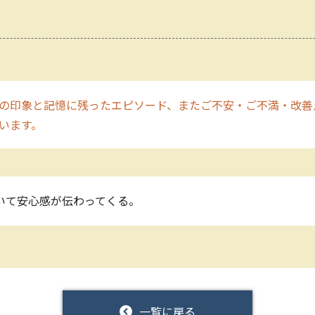
の印象と記憶に残ったエピソード、またご不安・ご不満・改善
います。
いて安心感が伝わってくる。
一覧に戻る