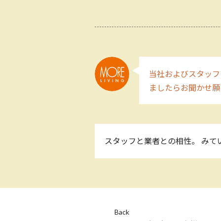
当社およびスタッフ
ましたらお聞かせ願
スタッフと業者との相性。 みて
Back