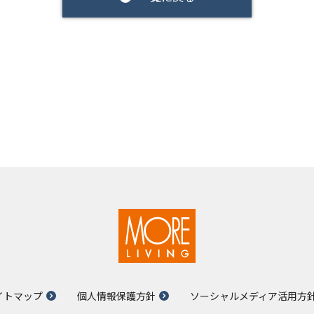
イトマップ
個人情報保護方針
ソーシャルメディア活用方