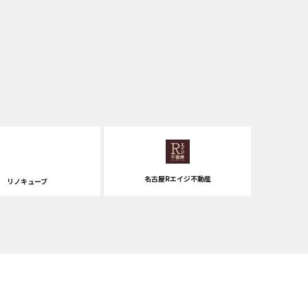
名古屋Rエイジ不動産
リノキューブ