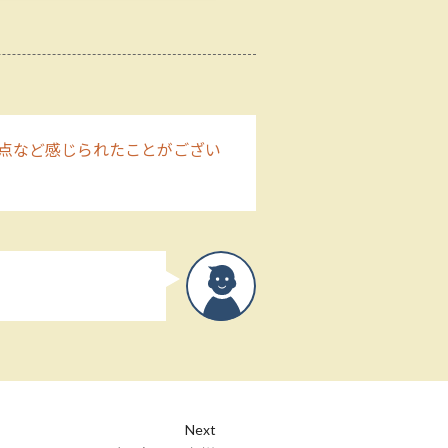
点など感じられたことがござい
Next