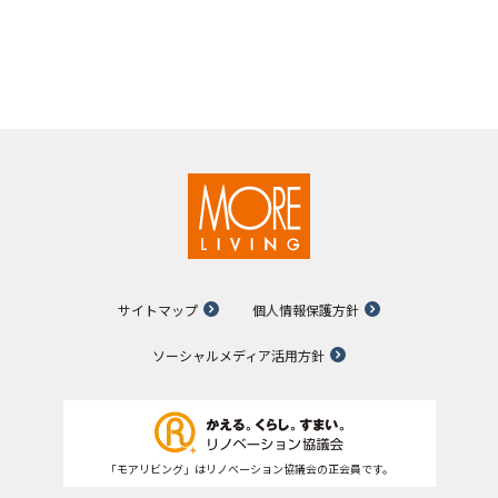
サイトマップ
個人情報保護方針
ソーシャルメディア活用方針
「モアリビング」はリノベーション協議会の正会員です。