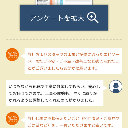
アンケートを拡大
当社およびスタッフの印象と記憶に残ったエピソー
ド、またご不安・ご不満・改善点など感じられたこ
とがございましたらお聞かせ願います。
いつもながら迅速で丁寧に対応してもらい、安心し
てお任せできます。 工事の開始も、早くに取りか
かれるように調整してくれたので助かりました。
当社代表に直接伝えたいこと（叱咤激励・ご意見や
ご要望など）を、一言いただけますと幸いです。