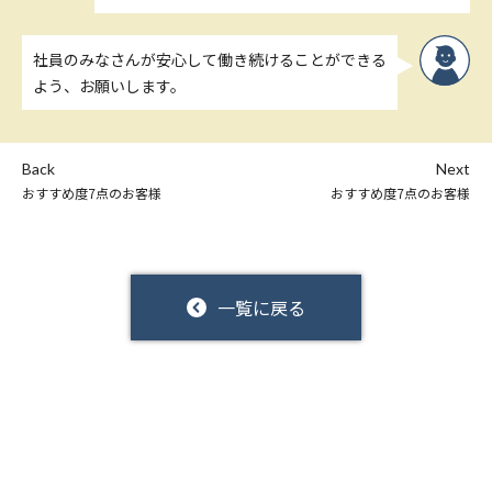
社員のみなさんが安心して働き続けることができる
よう、お願いします。
Back
Next
おすすめ度7点のお客様
おすすめ度7点のお客様
一覧に戻る