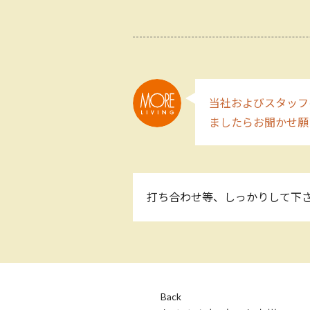
当社およびスタッフ
ましたらお聞かせ
打ち合わせ等、しっかりして下
Back