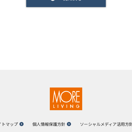
イトマップ
個人情報保護方針
ソーシャルメディア活用方