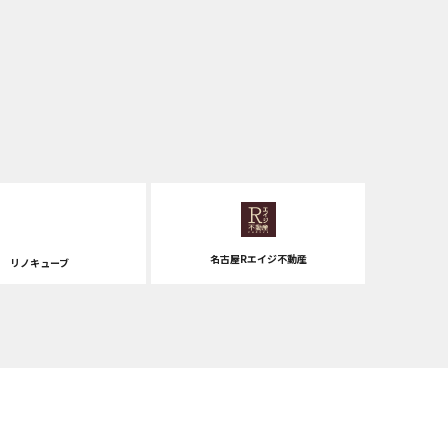
名古屋Rエイジ不動産
リノキューブ