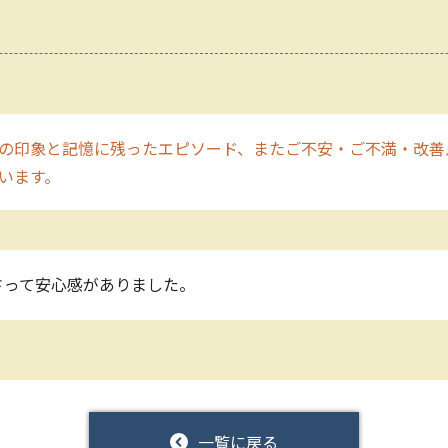
の印象と記憶に残ったエピソード、またご不安・ご不満・改善
願います。
さって安心感がありました。
一覧に戻る