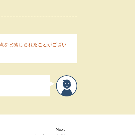
点など感じられたことがござい
Next