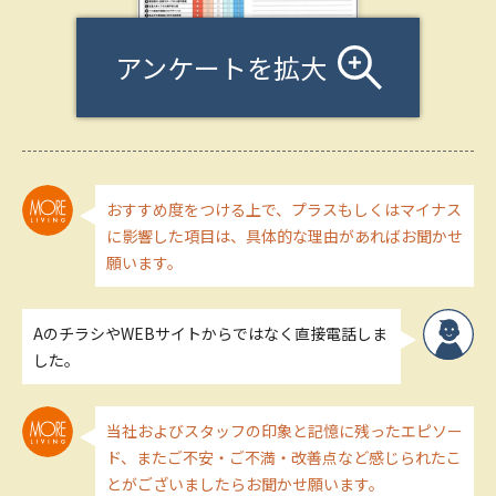
アンケートを拡大
おすすめ度をつける上で、プラスもしくはマイナス
に影響した項目は、具体的な理由があればお聞かせ
願います。
AのチラシやWEBサイトからではなく直接電話しま
した。
当社およびスタッフの印象と記憶に残ったエピソー
ド、またご不安・ご不満・改善点など感じられたこ
とがございましたらお聞かせ願います。