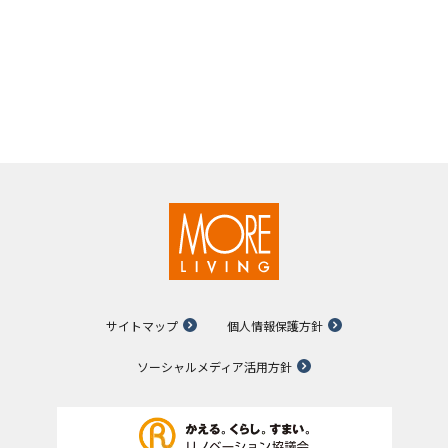
サイトマップ
個人情報保護方針
ソーシャルメディア活用方針