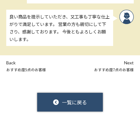
良い商品を提示していただき、又工事も丁寧な仕上
がりで満足しています。 営業の方も親切にして下
さり、感謝しております。 今後ともよろしくお願
いします。
Back
Next
おすすめ度5点のお客様
おすすめ度7点のお客様
一覧に戻る