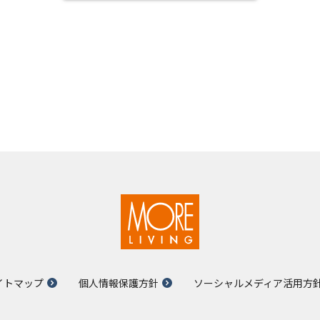
イトマップ
個人情報保護方針
ソーシャルメディア活用方