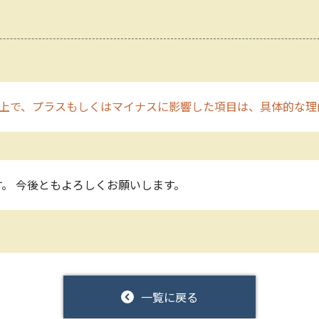
上で、プラスもしくはマイナスに影響した項目は、具体的な理
。 今後ともよろしくお願いします。
一覧に戻る