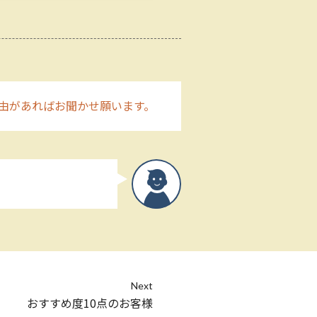
由があればお聞かせ願います。
Next
おすすめ度10点のお客様