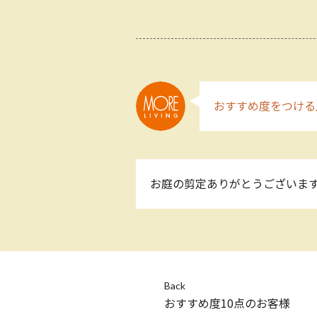
おすすめ度をつける
お庭の剪定ありがとうございます
Back
おすすめ度10点のお客様