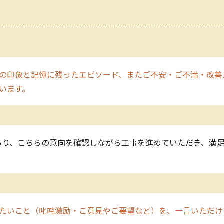
の印象と記憶に残ったエピソード、またご不安・ご不満・改善
います。
あり、こちらの意向を確認しながら工事を進めていただき、満
たいこと（叱咤激励・ご意見やご要望など）を、一言いただけ