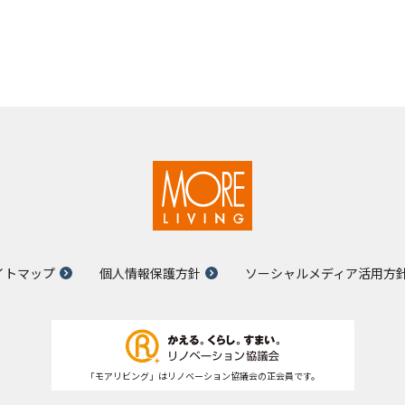
イトマップ
個人情報保護方針
ソーシャルメディア活用方
「モアリビング」はリノベーション協議会の正会員です。