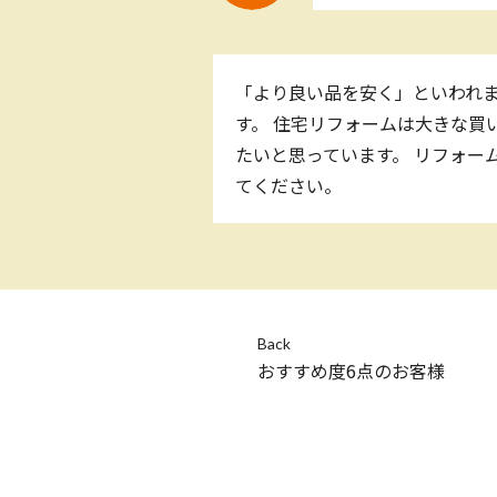
「より良い品を安く」といわれ
す。 住宅リフォームは大きな買
たいと思っています。 リフォー
てください。
Back
おすすめ度6点のお客様