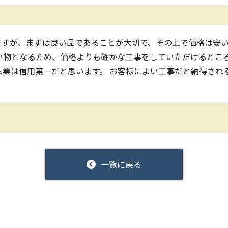
ますが、まずは良い品であることが大切で、その上で価格は安
い物となるため、価格よりも確かな工事をしていただけるとこ
ム業は信用第一だと思います。 お客様によい工事だと納得され
一覧に戻る