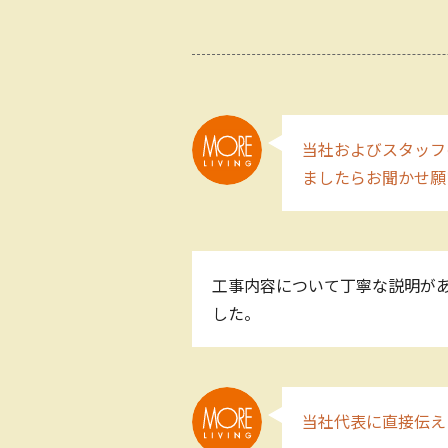
当社およびスタッフ
ましたらお聞かせ願
工事内容について丁寧な説明が
した。
当社代表に直接伝え