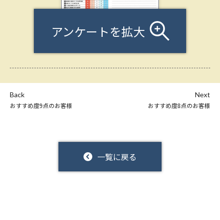
アンケートを拡大
Back
Next
おすすめ度9点のお客様
おすすめ度8点のお客様
一覧に戻る