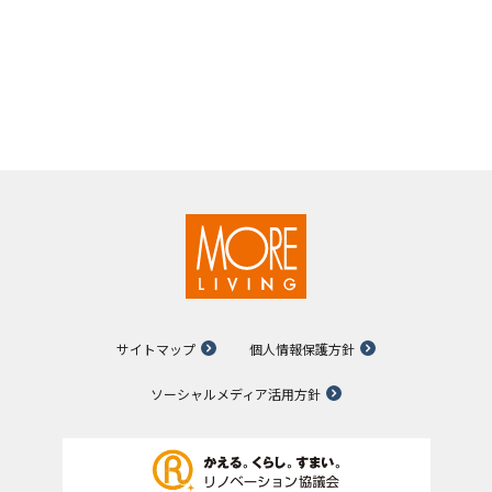
サイトマップ
個人情報保護方針
ソーシャルメディア活用方針