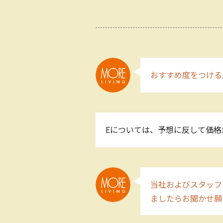
おすすめ度をつける
Eについては、予想に反して価格
当社およびスタッフ
ましたらお聞かせ願