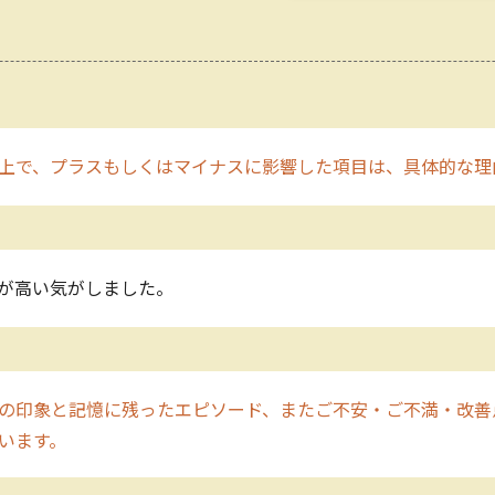
上で、プラスもしくはマイナスに影響した項目は、具体的な理
が高い気がしました。
の印象と記憶に残ったエピソード、またご不安・ご不満・改善
います。