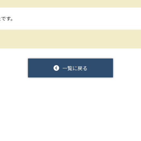
たです。
一覧に戻る