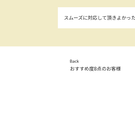
スムーズに対応して頂きよかっ
Back
おすすめ度8点のお客様