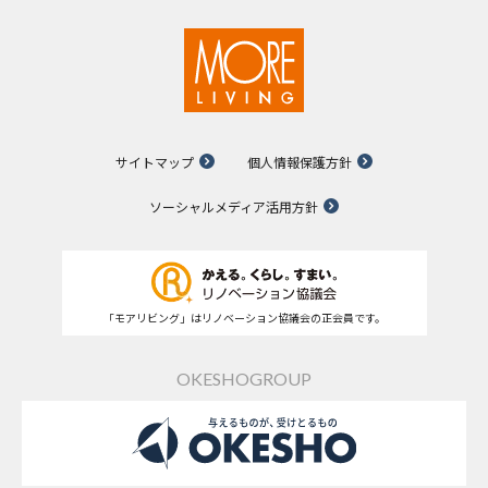
サイトマップ
個人情報保護方針
ソーシャルメディア活用方針
「モアリビング」はリノベーション協議会の正会員です。
OKESHOGROUP