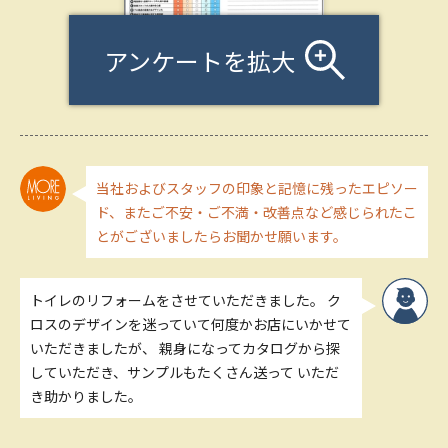
アンケートを拡大
当社およびスタッフの印象と記憶に残ったエピソー
ド、またご不安・ご不満・改善点など感じられたこ
とがございましたらお聞かせ願います。
トイレのリフォームをさせていただきました。 ク
ロスのデザインを迷っていて何度かお店にいかせて
いただきましたが、 親身になってカタログから探
していただき、サンプルもたくさん送って いただ
き助かりました。