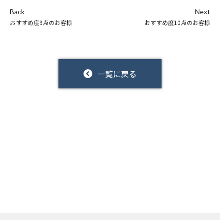
Back
Next
おすすめ度9点のお客様
おすすめ度10点のお客様
一覧に戻る