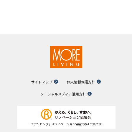
サイトマップ
個人情報保護方針
ソーシャルメディア活用方針
「モアリビング」はリノベーション協議会の正会員です。