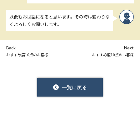
以後もお世話になると思います。その時は変わりな
くよろしくお願いします。
Back
Next
おすすめ度10点のお客様
おすすめ度10点のお客様
一覧に戻る