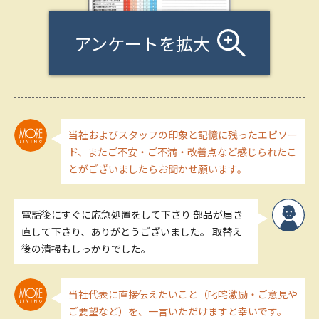
アンケートを拡大
当社およびスタッフの印象と記憶に残ったエピソー
ド、またご不安・ご不満・改善点など感じられたこ
とがございましたらお聞かせ願います。
電話後にすぐに応急処置をして下さり 部品が届き
直して下さり、ありがとうございました。 取替え
後の清掃もしっかりでした。
当社代表に直接伝えたいこと（叱咤激励・ご意見や
ご要望など）を、一言いただけますと幸いです。