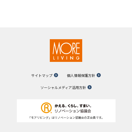
サイトマップ
個人情報保護方針
ソーシャルメディア活用方針
「モアリビング」はリノベーション協議会の正会員です。