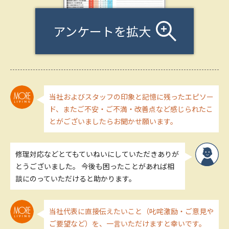
アンケートを拡大
当社およびスタッフの印象と記憶に残ったエピソー
ド、またご不安・ご不満・改善点など感じられたこ
とがございましたらお聞かせ願います。
修理対応などとてもていねいにしていただきありが
とうございました。 今後も困ったことがあれば相
談にのっていただけると助かります。
当社代表に直接伝えたいこと（叱咤激励・ご意見や
ご要望など）を、一言いただけますと幸いです。