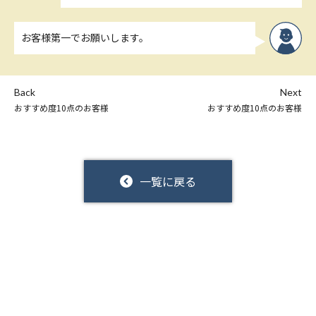
お客様第一でお願いします。
Back
Next
おすすめ度10点のお客様
おすすめ度10点のお客様
一覧に戻る