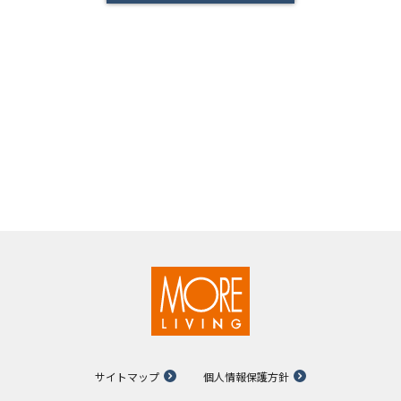
サイトマップ
個人情報保護方針