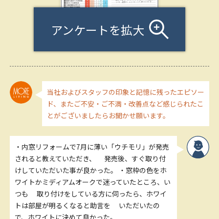
アンケートを拡大
当社およびスタッフの印象と記憶に残ったエピソー
ド、またご不安・ご不満・改善点など感じられたこ
とがございましたらお聞かせ願います。
・内窓リフォームで7月に薄い「ウチモリ」が発売
されると教えていただき、 発売後、すぐ取り付
けしていただいた事が良かった。 ・窓枠の色をホ
ワイトかミディアムオークで迷っていたところ、い
つも 取り付けをしている方に伺ったら、ホワイ
トは部屋が明るくなると助言を いただいたの
で、ホワイトに決めて良かった。