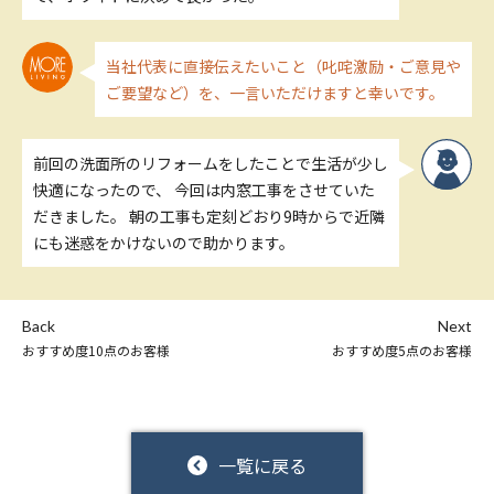
当社代表に直接伝えたいこと（叱咤激励・ご意見や
ご要望など）を、一言いただけますと幸いです。
前回の洗面所のリフォームをしたことで生活が少し
快適になったので、 今回は内窓工事をさせていた
だきました。 朝の工事も定刻どおり9時からで近隣
にも迷惑をかけないので助かります。
Back
Next
おすすめ度10点のお客様
おすすめ度5点のお客様
一覧に戻る