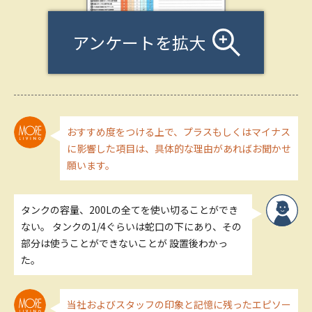
アンケートを拡大
おすすめ度をつける上で、プラスもしくはマイナス
に影響した項目は、具体的な理由があればお聞かせ
願います。
タンクの容量、200Lの全てを使い切ることができ
ない。 タンクの1/4ぐらいは蛇口の下にあり、その
部分は使うことができないことが 設置後わかっ
た。
当社およびスタッフの印象と記憶に残ったエピソー