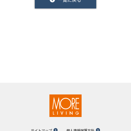
サイトマップ
個人情報保護方針