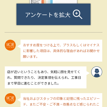
アンケートを拡大
おすすめ度をつける上で、プラスもしくはマイナス
に影響した項目は、具体的な理由があればお聞かせ
願います。
店が近いということもあり、気軽に顔を見せてく
れ、質問できたり、 決定事項を伝えられ、工事日
まで早目に進むことができました。
当社およびスタッフの印象と記憶に残ったエピソー
ド、またご不安・ご不満・改善点など感じられたこ