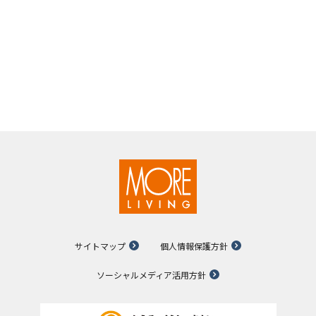
サイトマップ
個人情報保護方針
ソーシャルメディア活用方針