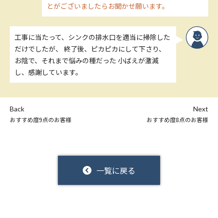
とがございましたらお聞かせ願います。
工事に当たって、シンクの排水口を適当に掃除した
だけでしたが、 終了後、ピカピカにして下さり、
お陰で、それまで悩みの種だった 小ばえが激減
し、感謝しています。
Back
Next
おすすめ度9点のお客様
おすすめ度8点のお客様
一覧に戻る