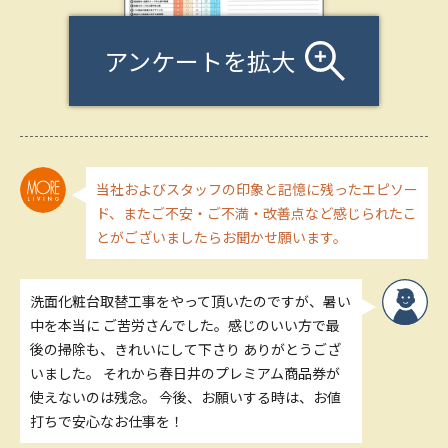
アンケートを拡大
当社およびスタッフの印象と記憶に残ったエピソー
ド、またご不安・ご不満・改善点など感じられたこ
とがございましたらお聞かせ願います。
洗面化粧台取替工事をやって頂いたのですが、暑い
中を本当に ご苦労さんでした。感じのいい方で最
後の掃除も、きれいにして下さり ありがとうござ
いました。 それから春日井のプレミアム商品券が
使えないのは残念。 今後、お願いする時は、お値
打ちで安心なお仕事を！