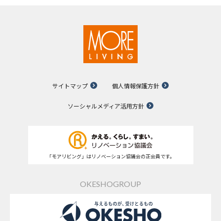
サイトマップ
個人情報保護方針
ソーシャルメディア活用方針
「モアリビング」はリノベーション協議会の正会員です。
OKESHOGROUP