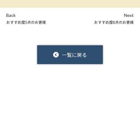
Back
Next
おすすめ度5点のお客様
おすすめ度8点のお客様
一覧に戻る