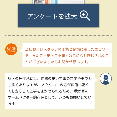
アンケートを拡大
当社およびスタッフの印象と記憶に残ったエピソー
ド、またご不安・ご不満・改善点など感じられたこ
とがございましたらお聞かせ願います。
緑区の居住地には、価格の安い工事の営業やチラシ
も多くありますが、 オケショーの方が値段は高く
ても安心して工事をまかせられるため、 我が家の
ホームドクター的存在として、いつもお願いしてい
ます。