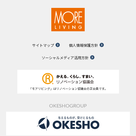
サイトマップ
個人情報保護方針
ソーシャルメディア活用方針
「モアリビング」はリノベーション協議会の正会員です。
OKESHOGROUP