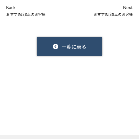
Back
Next
おすすめ度8点のお客様
おすすめ度8点のお客様
一覧に戻る