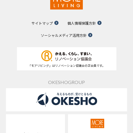
サイトマップ
個人情報保護方針
ソーシャルメディア活用方針
「モアリビング」はリノベーション協議会の正会員です。
OKESHOGROUP