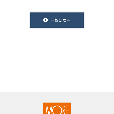
一覧に戻る