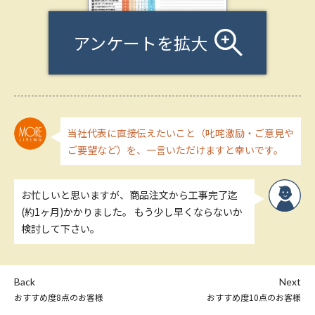
アンケートを拡大
当社代表に直接伝えたいこと（叱咤激励・ご意見や
ご要望など）を、一言いただけますと幸いです。
お忙しいと思いますが、商品注文から工事完了迄
(約1ヶ月)かかりました。 もう少し早くならないか
検討して下さい。
Back
Next
おすすめ度8点のお客様
おすすめ度10点のお客様