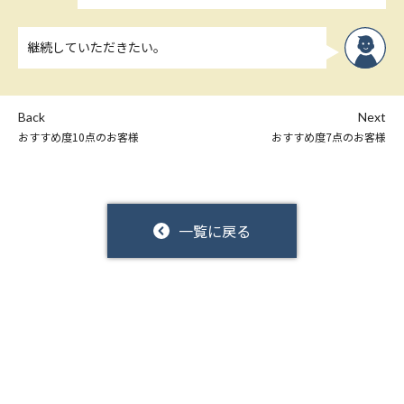
継続していただきたい。
Back
Next
おすすめ度10点のお客様
おすすめ度7点のお客様
一覧に戻る