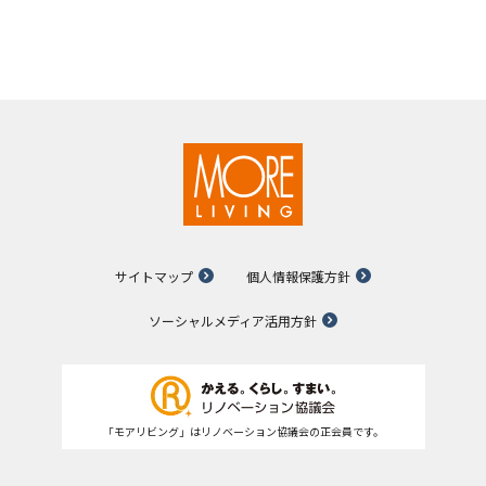
サイトマップ
個人情報保護方針
ソーシャルメディア活用方針
「モアリビング」はリノベーション協議会の正会員です。