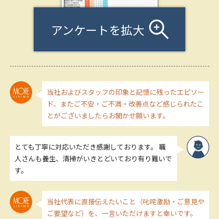
アンケートを拡大
当社およびスタッフの印象と記憶に残ったエピソー
ド、またご不安・ご不満・改善点など感じられたこ
とがございましたらお聞かせ願います。
とても丁寧に対応いただき感謝しております。 職
人さんも養生、清掃がいきとどいており有り難いで
す。
当社代表に直接伝えたいこと（叱咤激励・ご意見や
ご要望など）を、一言いただけますと幸いです。