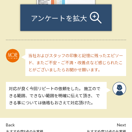
アンケートを拡大
当社およびスタッフの印象と記憶に残ったエピソー
ド、またご不安・ご不満・改善点など感じられたこ
とがございましたらお聞かせ願います。
対応が良く今回リピートの依頼をした。 施工ので
きる範囲、できない範囲を明確に伝えて頂き、 で
きる事については価格もおさえて対応頂けた。
Back
Next
おすすめ度8点のお客様
おすすめ度10点のお客様