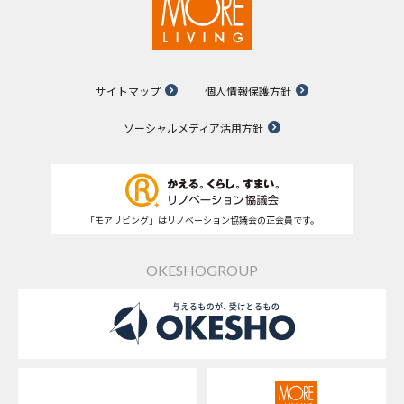
サイトマップ
個人情報保護方針
ソーシャルメディア活用方針
「モアリビング」はリノベーション協議会の正会員です。
OKESHOGROUP