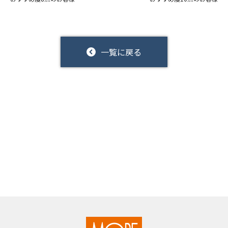
一覧に戻る