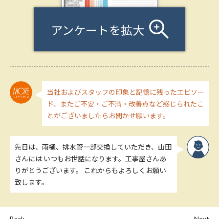
アンケートを拡大
当社およびスタッフの印象と記憶に残ったエピソー
ド、またご不安・ご不満・改善点など感じられたこ
とがございましたらお聞かせ願います。
先日は、雨樋、排水管一部交換していただき、山田
さんには いつもお世話になります。工事屋さんあ
りがとうございます。 これからもよろしくお願い
致します。
Back
Next