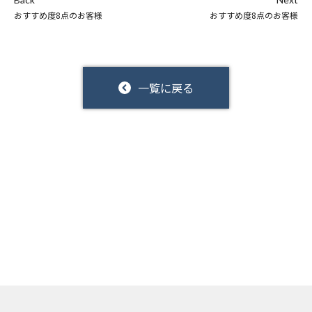
おすすめ度8点のお客様
おすすめ度8点のお客様
一覧に戻る