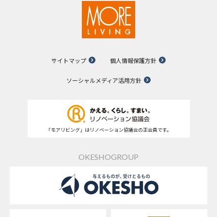
サイトマップ
個人情報保護方針
ソーシャルメディア活用方針
「モアリビング」はリノベーション協議会の正会員です。
OKESHOGROUP