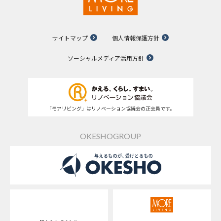
サイトマップ
個人情報保護方針
ソーシャルメディア活用方針
「モアリビング」はリノベーション協議会の正会員です。
OKESHOGROUP