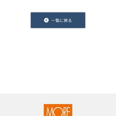
一覧に戻る