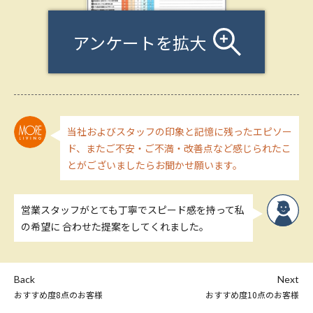
アンケートを拡大
当社およびスタッフの印象と記憶に残ったエピソー
ド、またご不安・ご不満・改善点など感じられたこ
とがございましたらお聞かせ願います。
営業スタッフがとても丁寧でスピード感を持って私
の希望に 合わせた提案をしてくれました。
Back
Next
おすすめ度8点のお客様
おすすめ度10点のお客様