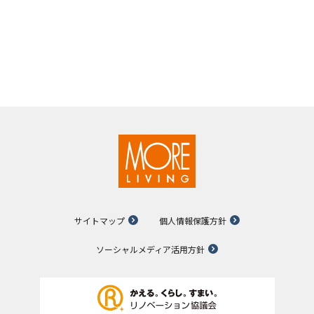
サイトマップ
個人情報保護方針
ソーシャルメディア活用方針