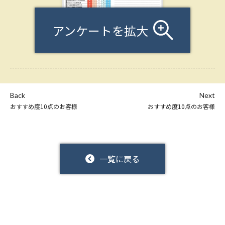
アンケートを拡大
Back
Next
おすすめ度10点のお客様
おすすめ度10点のお客様
一覧に戻る