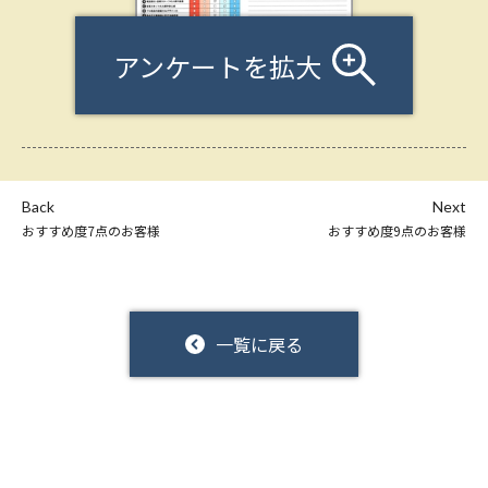
アンケートを拡大
Back
Next
おすすめ度7点のお客様
おすすめ度9点のお客様
一覧に戻る