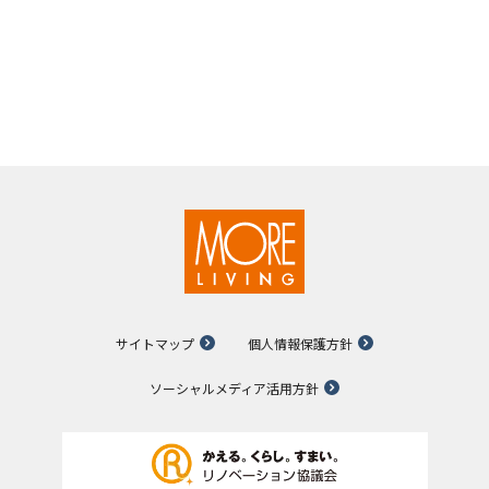
サイトマップ
個人情報保護方針
ソーシャルメディア活用方針