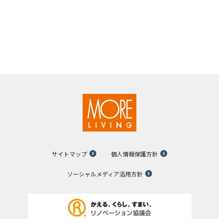
サイトマップ
個人情報保護方針
ソーシャルメディア活用方針