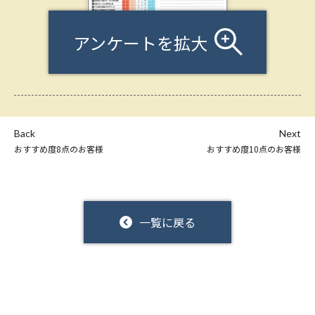
アンケートを拡大
Back
Next
おすすめ度8点のお客様
おすすめ度10点のお客様
一覧に戻る