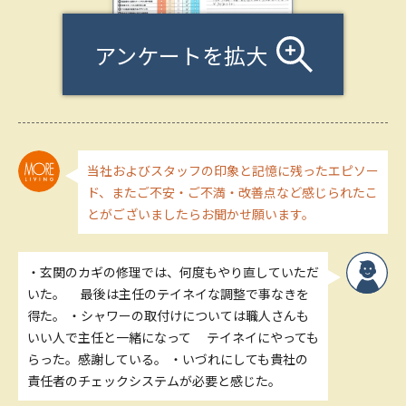
アンケートを拡大
当社およびスタッフの印象と記憶に残ったエピソー
ド、またご不安・ご不満・改善点など感じられたこ
とがございましたらお聞かせ願います。
・玄関のカギの修理では、何度もやり直していただ
いた。 最後は主任のテイネイな調整で事なきを
得た。 ・シャワーの取付けについては職人さんも
いい人で主任と一緒になって テイネイにやっても
らった。感謝している。 ・いづれにしても貴社の
責任者のチェックシステムが必要と感じた。