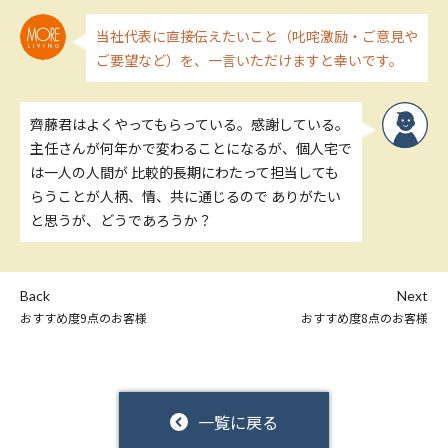
当社代表に直接伝えたいこと（叱咤激励・ご意見や
ご要望など）を、一言いただけますと幸いです。
齊藤君はよくやってもらっている。感謝している。
主任さんが何年かで変わることになるが、個人宅で
は一人の人間が 比較的長期にわたって担当しても
らうことが人柄、情、共に通じるので ありがたい
と思うが、どうであろうか？
Back
Next
おすすめ度9点のお客様
おすすめ度8点のお客様
一覧に戻る