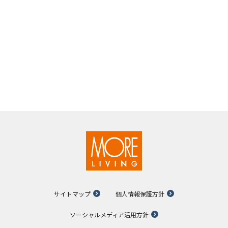
サイトマップ
個人情報保護方針
ソーシャルメディア活用方針