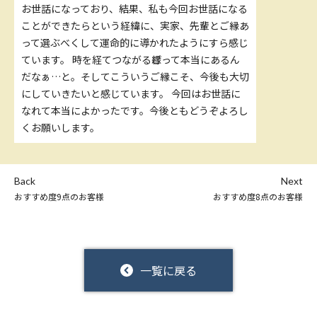
お世話になっており、結果、私も今回お世話になる
ことができたらという経緯に、実家、先輩とご縁あ
って選ぶべくして運命的に導かれたようにすら感じ
ています。 時を経てつながるこ゚縁って本当にあるん
だなぁ…と。そしてこういうご縁こそ、今後も大切
にしていきたいと感じています。 今回はお世話に
なれて本当によかったです。今後ともどうぞよろし
くお願いします。
Back
Next
おすすめ度9点のお客様
おすすめ度8点のお客様
一覧に戻る