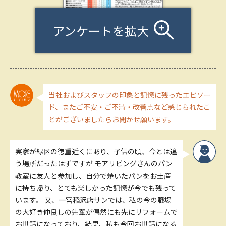
アンケートを拡大
当社およびスタッフの印象と記憶に残ったエピソー
ド、またご不安・ご不満・改善点など感じられたこ
とがございましたらお聞かせ願います。
実家が緑区の徳重近くにあり、子供の頃、今とは違
う場所だったはずですが モアリビングさんのパン
教室に友人と参加し、自分で焼いたパンをお土産
に持ち帰り、とても楽しかった記憶が今でも残って
います。 又、一宮稲沢店サンでは、私の今の職場
の大好き仲良しの先輩が偶然にも先にリフォームで
お世話になっており、結果、私も今回お世話になる