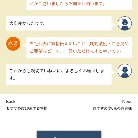
とがございましたらお聞かせ願います。
大変良かったです。
当社代表に直接伝えたいこと（叱咤激励・ご意見や
ご要望など）を、一言いただけますと幸いです。
これからも親切ていねいに、よろしくお願いしま
す。
Back
Next
おすすめ度10点のお客様
おすすめ度6点のお客様