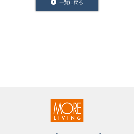
一覧に戻る