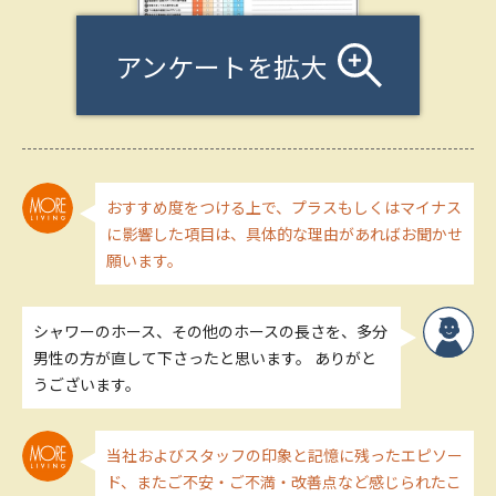
アンケートを拡大
おすすめ度をつける上で、プラスもしくはマイナス
に影響した項目は、具体的な理由があればお聞かせ
願います。
シャワーのホース、その他のホースの長さを、多分
男性の方が直して下さったと思います。 ありがと
うございます。
当社およびスタッフの印象と記憶に残ったエピソー
ド、またご不安・ご不満・改善点など感じられたこ