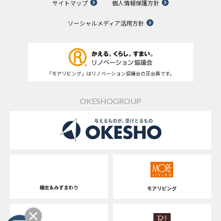
サイトマップ
個人情報保護方針
ソーシャルメディア活用方針
「モアリビング」はリノベーション協議会の正会員です。
OKESHOGROUP
桶庄&みずまわり
モアリビング