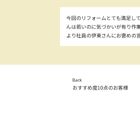
今回のリフォームとても満足して
んは若いのに気づかいが有り作業
より社員の伊東さんにお褒めの
Back
おすすめ度10点のお客様