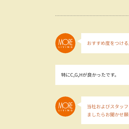
おすすめ度をつける
特にC,G,Hが良かったです。
当社およびスタッフ
ましたらお聞かせ願