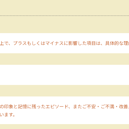
上で、プラスもしくはマイナスに影響した項目は、具体的な理
の印象と記憶に残ったエピソード、またご不安・ご不満・改善
います。