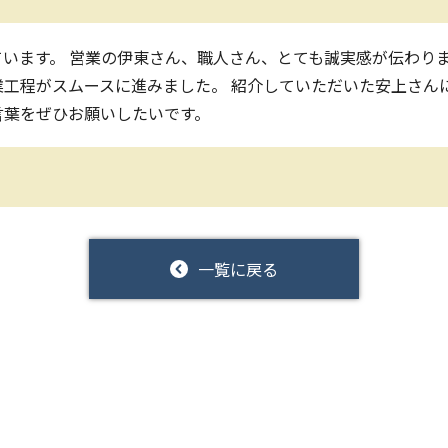
います。 営業の伊東さん、職人さん、とても誠実感が伝わりま
工程がスムースに進みました。 紹介していただいた安上さんに
言葉をぜひお願いしたいです。
一覧に戻る