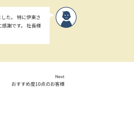
した。 特に伊東さ
感謝です。 社長様
Next
おすすめ度10点のお客様