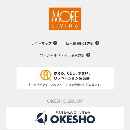
サイトマップ
個人情報保護方針
ソーシャルメディア活用方針
「モアリビング」はリノベーション協議会の正会員です。
OKESHOGROUP