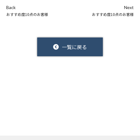
Back
Next
おすすめ度10点のお客様
おすすめ度10点のお客様
一覧に戻る