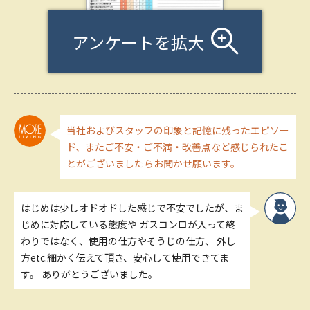
アンケートを拡大
当社およびスタッフの印象と記憶に残ったエピソー
ド、またご不安・ご不満・改善点など感じられたこ
とがございましたらお聞かせ願います。
はじめは少しオドオドした感じで不安でしたが、ま
じめに対応している態度や ガスコンロが入って終
わりではなく、使用の仕方やそうじの仕方、 外し
方etc.細かく伝えて頂き、安心して使用できてま
す。 ありがとうございました。