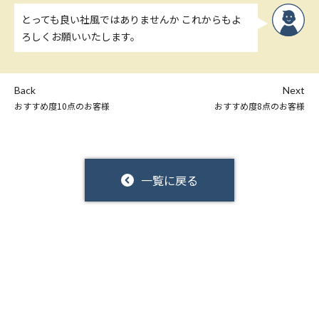
とっても良い社風ではありませんか これからもよ
ろしくお願いいたします。
Back
Next
おすすめ度10点のお客様
おすすめ度8点のお客様
一覧に戻る