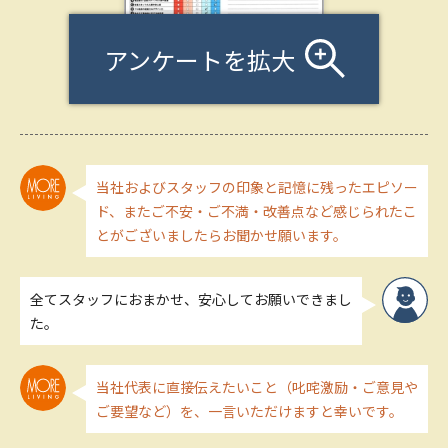
アンケートを拡大
当社およびスタッフの印象と記憶に残ったエピソー
ド、またご不安・ご不満・改善点など感じられたこ
とがございましたらお聞かせ願います。
全てスタッフにおまかせ、安心してお願いできまし
た。
当社代表に直接伝えたいこと（叱咤激励・ご意見や
ご要望など）を、一言いただけますと幸いです。