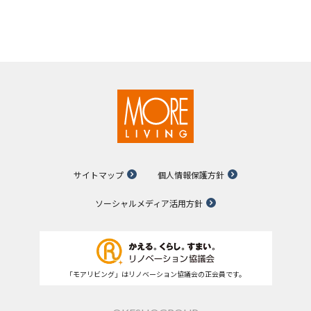
サイトマップ
個人情報保護方針
ソーシャルメディア活用方針
「モアリビング」はリノベーション協議会の正会員です。