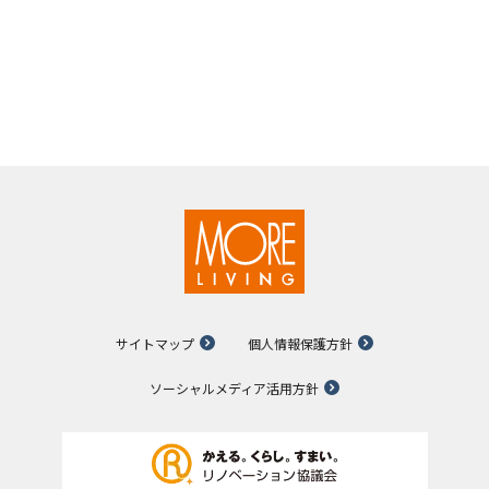
サイトマップ
個人情報保護方針
ソーシャルメディア活用方針