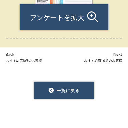
アンケートを拡大
Back
Next
おすすめ度8点のお客様
おすすめ度10点のお客様
一覧に戻る