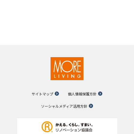
サイトマップ
個人情報保護方針
ソーシャルメディア活用方針