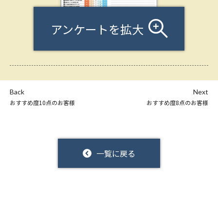
アンケートを拡大
Back
Next
おすすめ度10点のお客様
おすすめ度8点のお客様
一覧に戻る