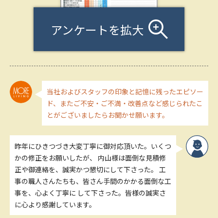
アンケートを拡大
当社およびスタッフの印象と記憶に残ったエピソー
ド、またご不安・ご不満・改善点など感じられたこ
とがございましたらお聞かせ願います。
昨年にひきつづき大変丁寧に御対応頂いた。いくつ
かの修正をお願いしたが、 内山様は面倒な見積修
正や御連絡を、誠実かつ懇切にして下さった。 工
事の職人さんたちも、皆さん手間のかかる面倒な工
事を、心よく丁寧に して下さった。皆様の誠実さ
に心より感謝しています。