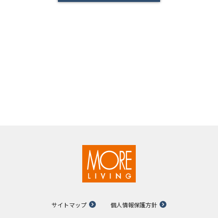
サイトマップ
個人情報保護方針