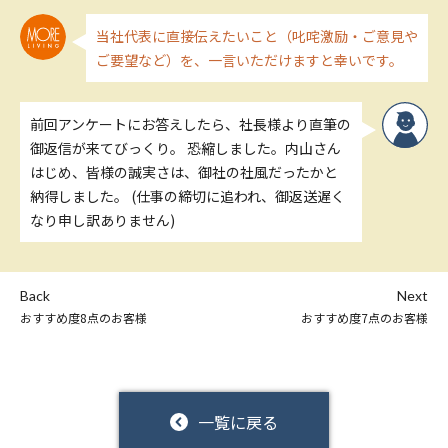
当社代表に直接伝えたいこと（叱咤激励・ご意見や
ご要望など）を、一言いただけますと幸いです。
前回アンケートにお答えしたら、社長様より直筆の
御返信が来てびっくり。 恐縮しました。内山さん
はじめ、皆様の誠実さは、御社の社風だったかと
納得しました。 (仕事の締切に追われ、御返送遅く
なり申し訳ありません)
Back
Next
おすすめ度8点のお客様
おすすめ度7点のお客様
一覧に戻る