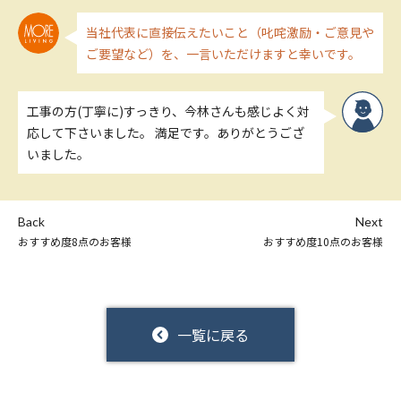
当社代表に直接伝えたいこと（叱咤激励・ご意見や
ご要望など）を、一言いただけますと幸いです。
工事の方(丁寧に)すっきり、今林さんも感じよく対
応して下さいました。 満足です。ありがとうござ
いました。
Back
Next
おすすめ度8点のお客様
おすすめ度10点のお客様
一覧に戻る