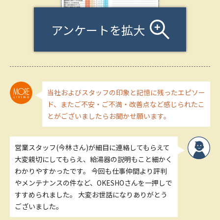
アンケートを拡大
当社およびスタッフの印象と記憶に残ったエピソー
ド、またご不安・ご不満・改善点など感じられたこ
とがございましたらお聞かせ願います。
営業スタッフ(今林さん)が細目に連絡してもらえて
大変親切にしてもらえ、給湯器の説明もこと細かく
わかりやすかったです。 今回も仕事仲間より評判
やメンテナンスの件など、OKESHOさんを一押しで
すすめられました。 大変お世話になりありがとう
ございました。