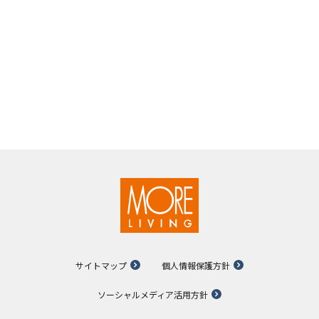
サイトマップ
個人情報保護方針
ソーシャルメディア活用方針