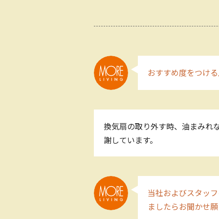
おすすめ度をつける
換気扇の取り外す時、油まみれな
謝しています。
当社およびスタッフ
ましたらお聞かせ願