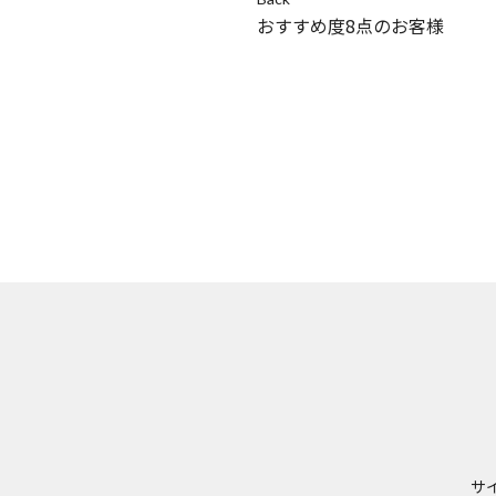
おすすめ度8点のお客様
サ