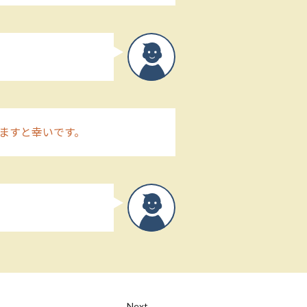
ますと幸いです。
Next