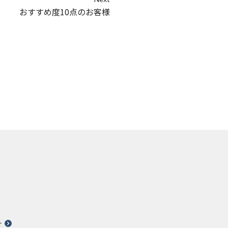
おすすめ度10点のお客様
針