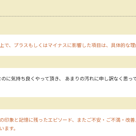
上で、プラスもしくはマイナスに影響した項目は、具体的な理
のに気持ち良くやって頂き、 あまりの汚れに申し訳なく思っ
の印象と記憶に残ったエピソード、またご不安・ご不満・改善
います。