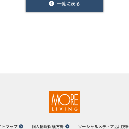
一覧に戻る
イトマップ
個人情報保護方針
ソーシャルメディア活用方