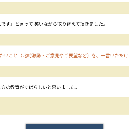
です」と言って 笑いながら取り替えて頂きました。
たいこと（叱咤激励・ご意見やご要望など）を、一言いただけ
え方の教育がすばらしいと思いました。