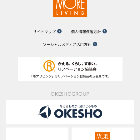
サイトマップ
個人情報保護方針
ソーシャルメディア活用方針
「モアリビング」はリノベーション協議会の正会員です。
OKESHOGROUP