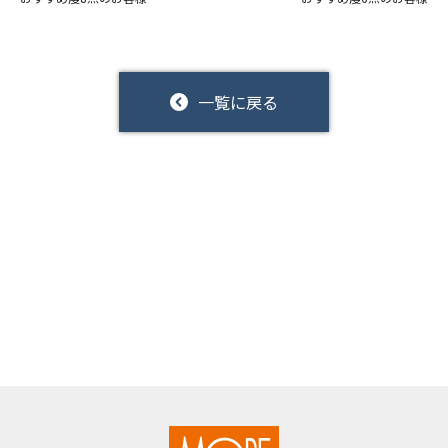
一覧に戻る