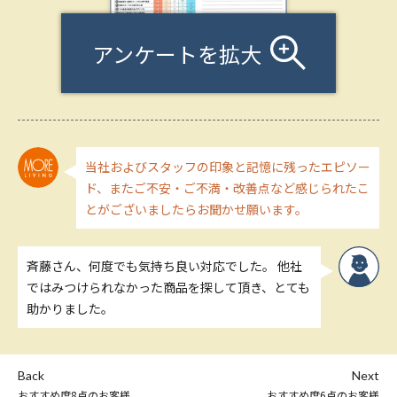
アンケートを拡大
当社およびスタッフの印象と記憶に残ったエピソー
ド、またご不安・ご不満・改善点など感じられたこ
とがございましたらお聞かせ願います。
斉藤さん、何度でも気持ち良い対応でした。 他社
ではみつけられなかった商品を探して頂き、とても
助かりました。
Back
Next
おすすめ度8点のお客様
おすすめ度6点のお客様