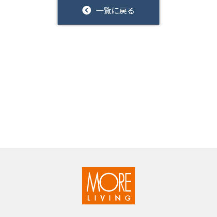
一覧に戻る