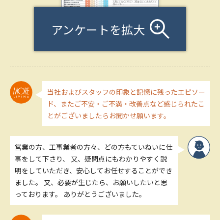
アンケートを拡大
当社およびスタッフの印象と記憶に残ったエピソー
ド、またご不安・ご不満・改善点など感じられたこ
とがございましたらお聞かせ願います。
営業の方、工事業者の方々、どの方もていねいに仕
事をして下さり、 又、疑問点にもわかりやすく説
明をしていただき、安心してお任せすることができ
ました。 又、必要が生じたら、お願いしたいと思
っております。 ありがとうございました。