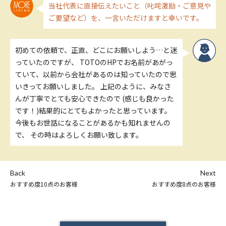
当社代表に直接伝えたいこと（叱咤激励・ご意見や
ご要望など）を、一言いただけますと幸いです。
初めての依頼で、正直、どこにお願いしよう…と迷
っていたのですが、 TOTOのHPでお名前があがっ
ていて、以前から会社があるのは知っていたので思
いきってお願いしました。 上記のように、みなさ
んが丁寧でとても安心できたので (感じも良かった
です！)結果的にとてもよかったと思っています。
今後もお世話になることがあるかも知れませんの
で、 その時はよろしくお願い致します。
Back
Next
おすすめ度10点のお客様
おすすめ度8点のお客様