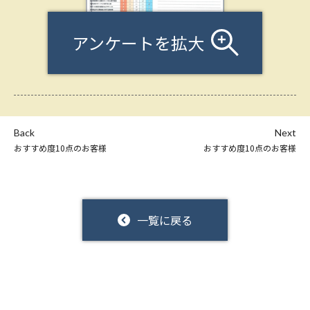
アンケートを拡大
Back
Next
おすすめ度10点のお客様
おすすめ度10点のお客様
一覧に戻る