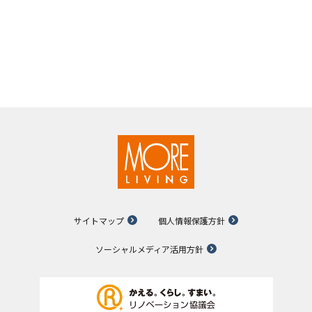
サイトマップ
個人情報保護方針
ソーシャルメディア活用方針