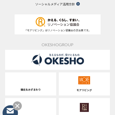
ソーシャルメディア活用方針
「モアリビング」はリノベーション協議会の正会員です。
OKESHOGROUP
桶庄&みずまわり
モアリビング