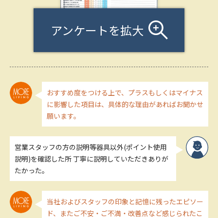
アンケートを拡大
おすすめ度をつける上で、プラスもしくはマイナス
に影響した項目は、具体的な理由があればお聞かせ
願います。
営業スタッフの方の説明等器具以外(ポイント使用
説明)を確認した所 丁寧に説明していただきありが
たかった。
当社およびスタッフの印象と記憶に残ったエピソー
ド、またご不安・ご不満・改善点など感じられたこ