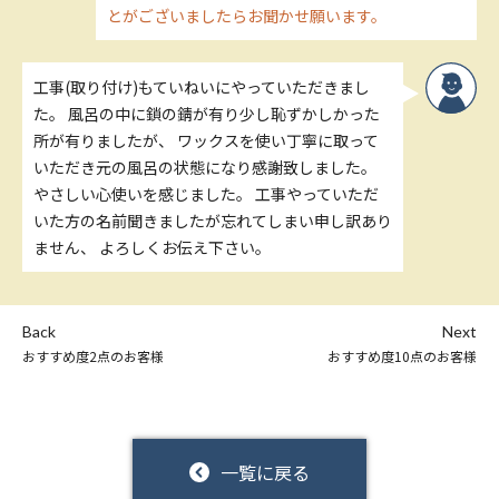
とがございましたらお聞かせ願います。
工事(取り付け)もていねいにやっていただきまし
た。 風呂の中に鎖の錆が有り少し恥ずかしかった
所が有りましたが、 ワックスを使い丁寧に取って
いただき元の風呂の状態になり感謝致しました。
やさしい心使いを感じました。 工事やっていただ
いた方の名前聞きましたが忘れてしまい申し訳あり
ません、 よろしくお伝え下さい。
Back
Next
おすすめ度2点のお客様
おすすめ度10点のお客様
一覧に戻る