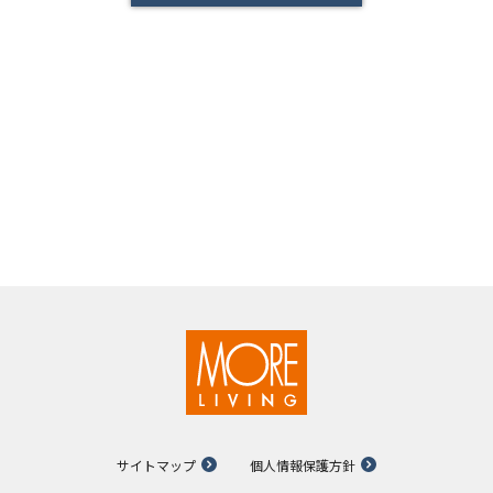
サイトマップ
個人情報保護方針