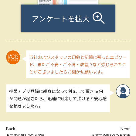
アンケートを拡大
当社およびスタッフの印象と記憶に残ったエピソー
ド、またご不安・ご不満・改善点など感じられたこ
とがございましたらお聞かせ願います。
携帯アプリ登録に親身になって対応して頂き 又何
か問題が起きたら、迅速に対応して頂けると安心感
を頂きましたね。
Back
Next
おすすめ度8点のお客様
おすすめ度8点のお客様