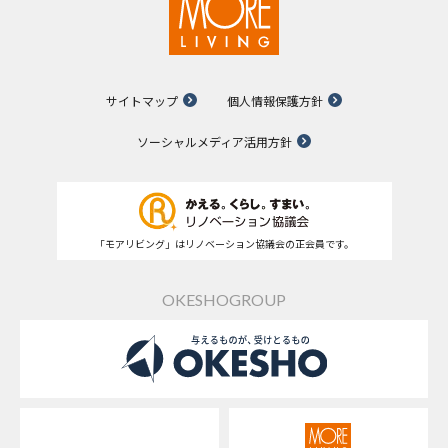
サイトマップ
個人情報保護方針
ソーシャルメディア活用方針
「モアリビング」はリノベーション協議会の正会員です。
OKESHOGROUP