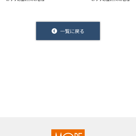
一覧に戻る