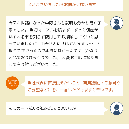
とがございましたらお聞かせ願います。
今回お世話になった中野さんも説明も分かり易く丁
寧でした。 当初マニアルを読まずにずっと便座が
はずれる事を知らず使用してお掃除 しにくいと思
っていましたが、中野さんに「はずれますよ～」と
教えて 下さったので本当に良かったです（かなり
汚れておりびっくりでした） 大変お世話になりま
して有り難うございました。
当社代表に直接伝えたいこと（叱咤激励・ご意見や
ご要望など）を、一言いただけますと幸いです。
もしカード払いが出来たらと思います。