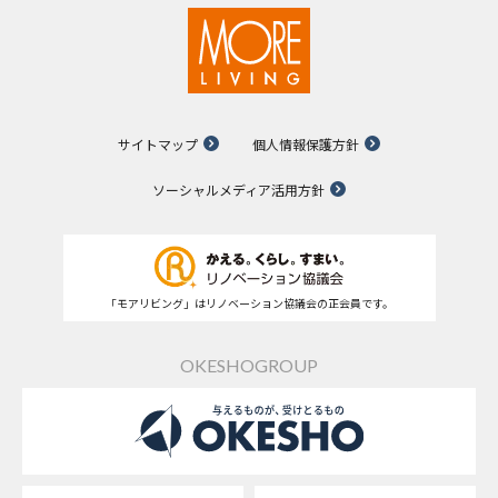
サイトマップ
個人情報保護方針
ソーシャルメディア活用方針
「モアリビング」はリノベーション協議会の正会員です。
OKESHOGROUP