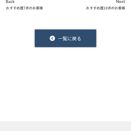
Back
Next
おすすめ度7点のお客様
おすすめ度10点のお客様
一覧に戻る