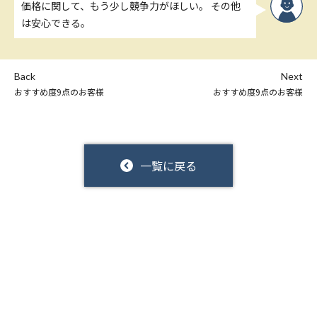
価格に関して、もう少し競争力がほしい。 その他
は安心できる。
Back
Next
おすすめ度9点のお客様
おすすめ度9点のお客様
一覧に戻る