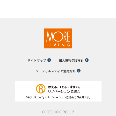
サイトマップ
個人情報保護方針
ソーシャルメディア活用方針
「モアリビング」はリノベーション協議会の正会員です。
OKESHOGROUP