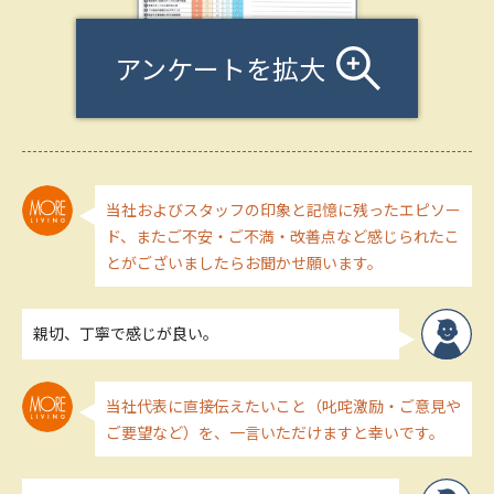
アンケートを拡大
当社およびスタッフの印象と記憶に残ったエピソー
ド、またご不安・ご不満・改善点など感じられたこ
とがございましたらお聞かせ願います。
親切、丁寧で感じが良い。
当社代表に直接伝えたいこと（叱咤激励・ご意見や
ご要望など）を、一言いただけますと幸いです。