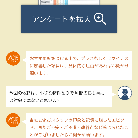
アンケートを拡大
おすすめ度をつける上で、プラスもしくはマイナス
に影響した項目は、具体的な理由があればお聞かせ
願います。
今回の依頼は、小さな物件なので 判断の良し悪し
の対象ではないと思います。
当社およびスタッフの印象と記憶に残ったエピソー
ド、またご不安・ご不満・改善点など感じられたこ
とがございましたらお聞かせ願います。