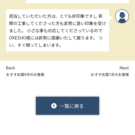
担当していただいた方は、とても好印象ですし 実
際の工事してくださった方も非常に良い印象を受け
ました。 小さな事も対応してくださっているので
OKESHO様には非常に感謝いたして居ります。 つ
い、すぐ頼ってしまいます。
Back
Next
おすすめ度9点のお客様
おすすめ度7点のお客様
一覧に戻る