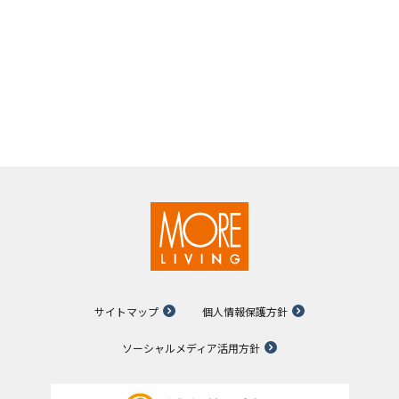
サイトマップ
個人情報保護方針
ソーシャルメディア活用方針