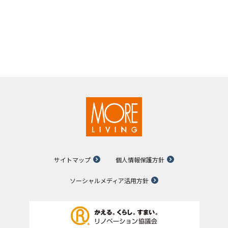
サイトマップ
個人情報保護方針
ソーシャルメディア活用方針