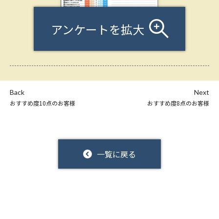
アンケートを拡大
Back
Next
おすすめ度10点のお客様
おすすめ度8点のお客様
一覧に戻る