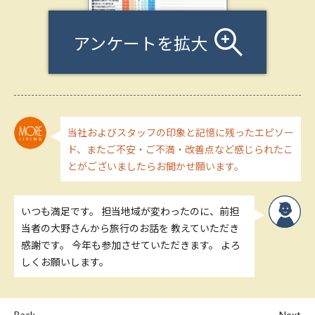
アンケートを拡大
当社およびスタッフの印象と記憶に残ったエピソー
ド、またご不安・ご不満・改善点など感じられたこ
とがございましたらお聞かせ願います。
いつも満足です。 担当地域が変わったのに、前担
当者の大野さんから旅行のお話を 教えていただき
感謝です。 今年も参加させていただきます。 よろ
しくお願いします。
Back
Next