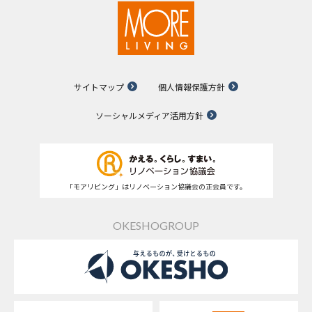
サイトマップ
個人情報保護方針
ソーシャルメディア活用方針
「モアリビング」はリノベーション協議会の正会員です。
OKESHOGROUP