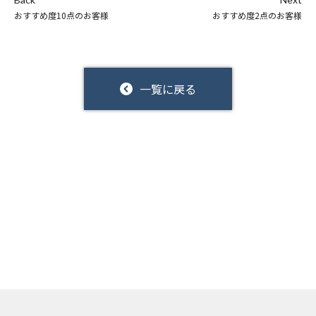
おすすめ度10点のお客様
おすすめ度2点のお客様
一覧に戻る