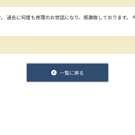
。 過去に何度も修理のお世話になり、感謝致しております。 
一覧に戻る