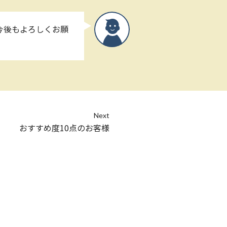
今後もよろしくお願
Next
おすすめ度10点のお客様