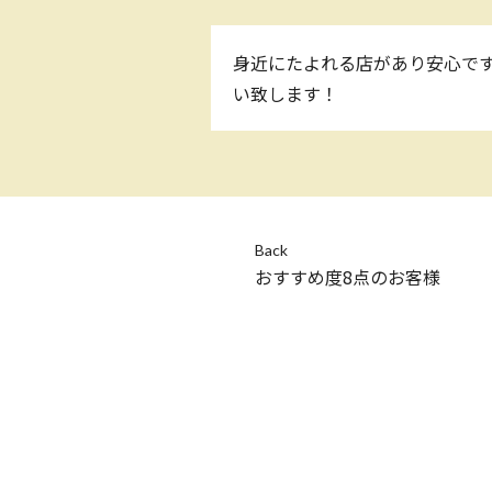
身近にたよれる店があり安心です
い致します！
Back
おすすめ度8点のお客様