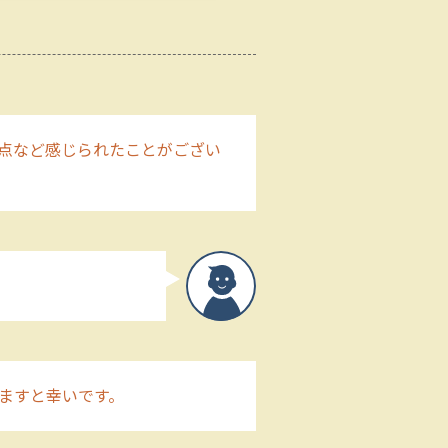
点など感じられたことがござい
ますと幸いです。