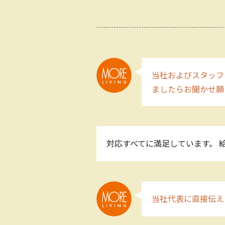
当社およびスタッフ
ましたらお聞かせ願
対応すべてに満足しています。 
当社代表に直接伝え