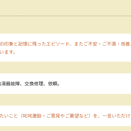
の印象と記憶に残ったエピソード、またご不安・ご不満・改善
います。
給湯器故障、交換修理、依頼。
たいこと（叱咤激励・ご意見やご要望など）を、一言いただけ