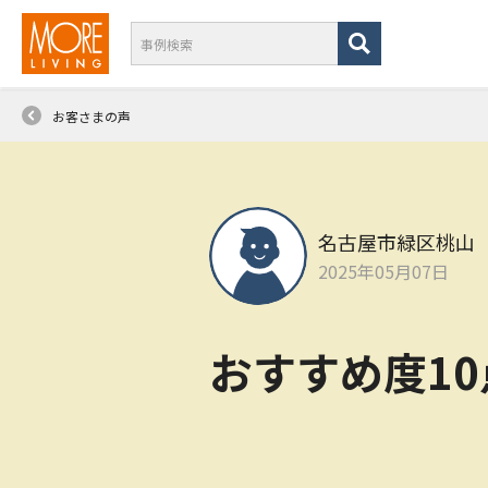
お客さまの声
名古屋市緑区桃山
2025年05月07日
おすすめ度1